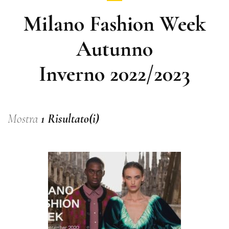
Milano Fashion Week
Autunno
Inverno 2022/2023
Mostra
1 Risultato(i)