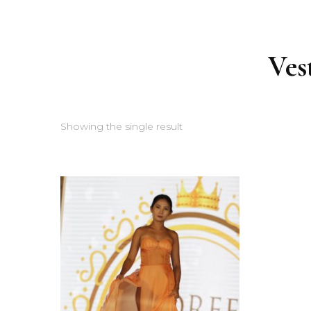
Ves
Showing the single result