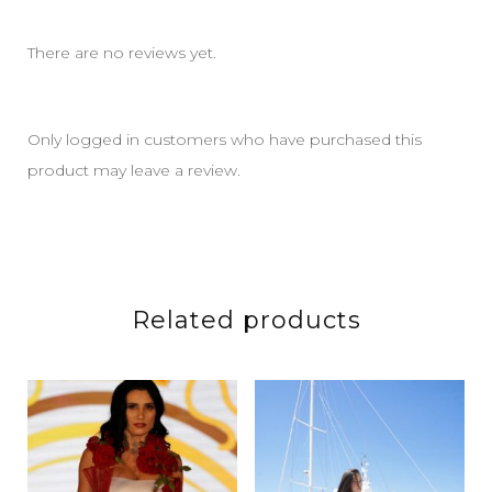
There are no reviews yet.
Only logged in customers who have purchased this
product may leave a review.
Related products