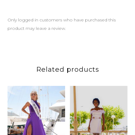
Only logged in customers who have purchased this
product may leave a review.
Related products